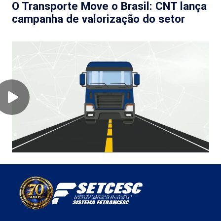
O Transporte Move o Brasil: CNT lança
campanha de valorização do setor