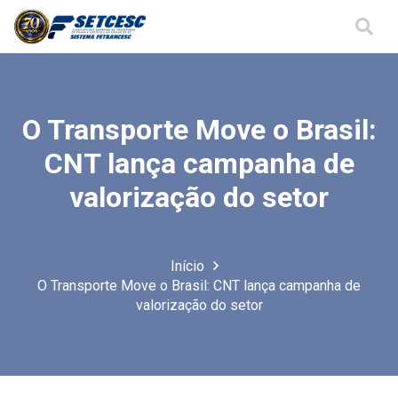
O Transporte Move o Brasil:
CNT lança campanha de
valorização do setor
Início
O Transporte Move o Brasil: CNT lança campanha de
valorização do setor