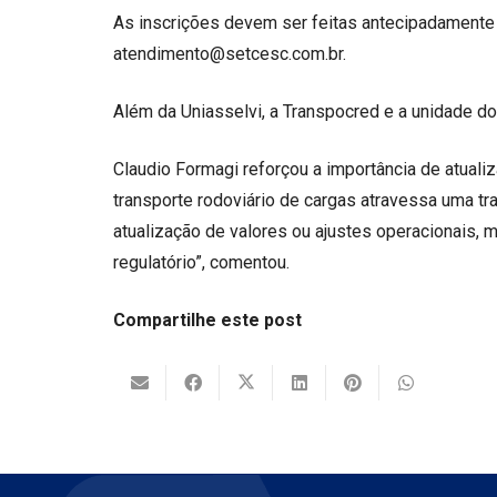
As inscrições devem ser feitas antecipadamente 
atendimento@setcesc.com.br.
Além da Uniasselvi, a Transpocred e a unidade 
Claudio Formagi reforçou a importância de atuali
transporte rodoviário de cargas atravessa uma tr
atualização de valores ou ajustes operacionais,
regulatório”, comentou.
Compartilhe este post