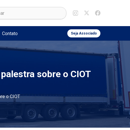
Contato
Seja Associado
alestra sobre o CIOT
re o CIOT