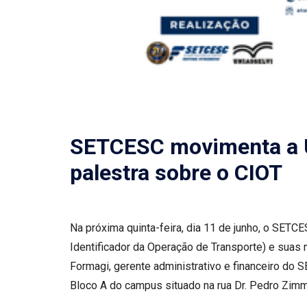
SETCESC movimenta a U
palestra sobre o CIOT
Na próxima quinta-feira, dia 11 de junho, o SET
Identificador da Operação de Transporte) e suas
Formagi, gerente administrativo e financeiro do 
Bloco A do campus situado na rua Dr. Pedro Zimm