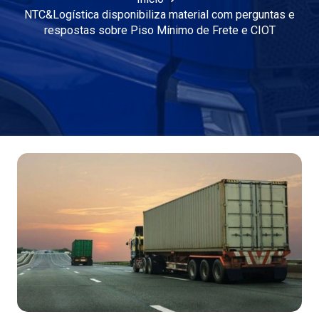
NTC&Logística disponibiliza material com perguntas e
respostas sobre Piso Mínimo de Frete e CIOT