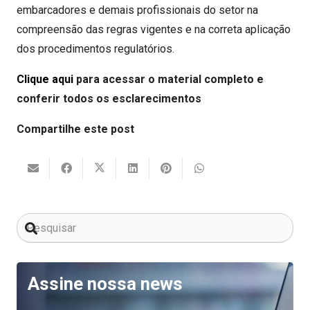
embarcadores e demais profissionais do setor na
compreensão das regras vigentes e na correta aplicação
dos procedimentos regulatórios.
Clique aqui
para acessar o material completo e
conferir todos os esclarecimentos
Compartilhe este post
Assine nossa news