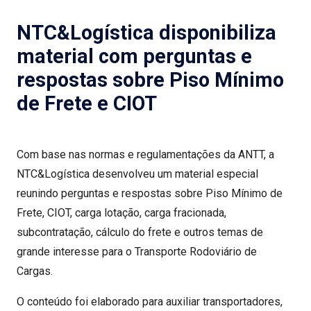
NTC&Logística disponibiliza
material com perguntas e
respostas sobre Piso Mínimo
de Frete e CIOT
Com base nas normas e regulamentações da ANTT, a
NTC&Logística desenvolveu um material especial
reunindo perguntas e respostas sobre Piso Mínimo de
Frete, CIOT, carga lotação, carga fracionada,
subcontratação, cálculo do frete e outros temas de
grande interesse para o Transporte Rodoviário de
Cargas.
O conteúdo foi elaborado para auxiliar transportadores,