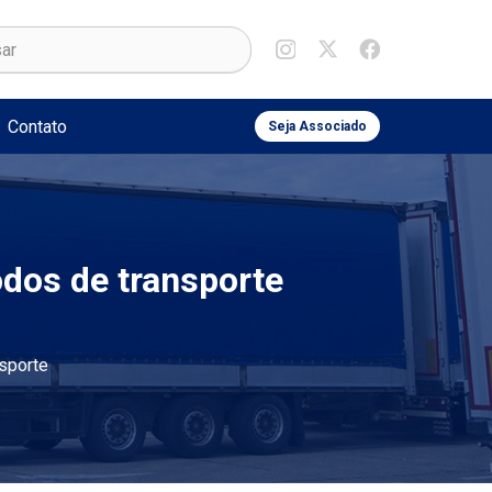
Contato
Seja Associado
dos de transporte
sporte