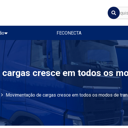
ão
FECONECTA
cargas cresce em todos os mo
Movimentação de cargas cresce em todos os modos de tran