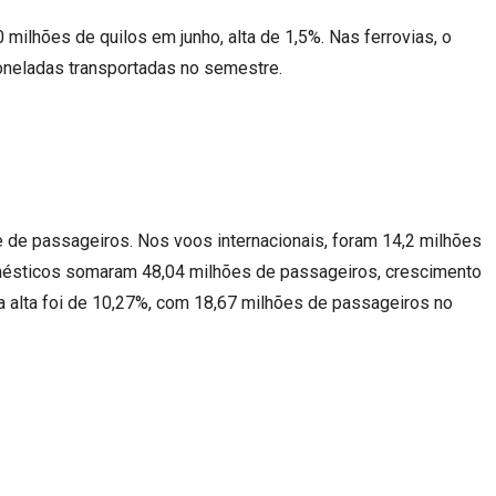
milhões de quilos em junho, alta de 1,5%. Nas ferrovias, o
oneladas transportadas no semestre.
 de passageiros. Nos voos internacionais, foram 14,2 milhões
mésticos somaram 48,04 milhões de passageiros, crescimento
 a alta foi de 10,27%, com 18,67 milhões de passageiros no