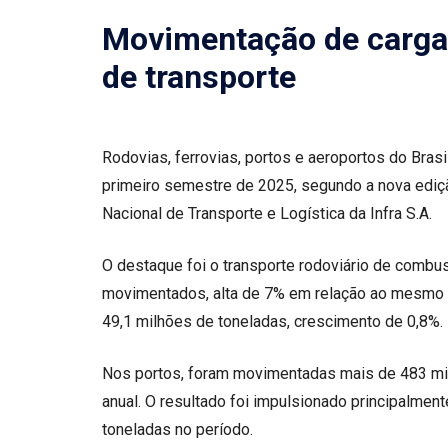
Movimentação de carga
de transporte
Rodovias, ferrovias, portos e aeroportos do Bra
primeiro semestre de 2025, segundo a nova ediç
Nacional de Transporte e Logística da Infra S.A.
O destaque foi o transporte rodoviário de combu
movimentados, alta de 7% em relação ao mesmo p
49,1 milhões de toneladas, crescimento de 0,8%.
Nos portos, foram movimentadas mais de 483 mi
anual. O resultado foi impulsionado principalmen
toneladas no período.