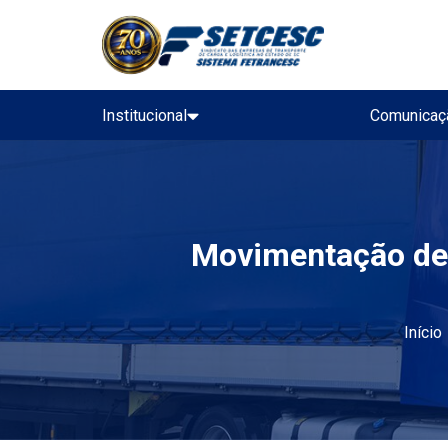
Institucional
Comunicaç
Movimentação de 
Início