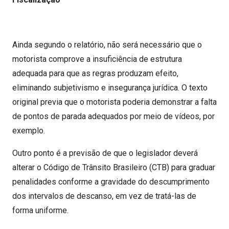
Ainda segundo o relatório, não será necessário que o
motorista comprove a insuficiência de estrutura
adequada para que as regras produzam efeito,
eliminando subjetivismo e insegurança jurídica. O texto
original previa que o motorista poderia demonstrar a falta
de pontos de parada adequados por meio de vídeos, por
exemplo.
Outro ponto é a previsão de que o legislador deverá
alterar o Código de Trânsito Brasileiro (CTB) para graduar
penalidades conforme a gravidade do descumprimento
dos intervalos de descanso, em vez de tratá-las de
forma uniforme.