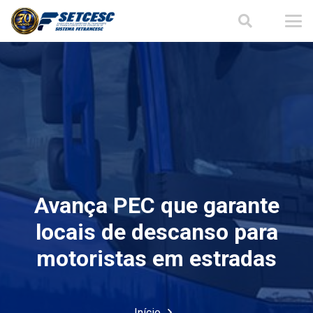
Avança PEC que garante
locais de descanso para
motoristas em estradas
Início