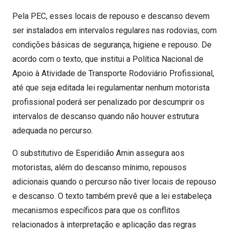
Pela PEC, esses locais de repouso e descanso devem
ser instalados em intervalos regulares nas rodovias, com
condições básicas de segurança, higiene e repouso. De
acordo com o texto, que institui a Política Nacional de
Apoio à Atividade de Transporte Rodoviário Profissional,
até que seja editada lei regulamentar nenhum motorista
profissional poderá ser penalizado por descumprir os
intervalos de descanso quando não houver estrutura
adequada no percurso.
O substitutivo de Esperidião Amin assegura aos
motoristas, além do descanso mínimo, repousos
adicionais quando o percurso não tiver locais de repouso
e descanso. O texto também prevê que a lei estabeleça
mecanismos específicos para que os conflitos
relacionados à interpretação e aplicação das regras