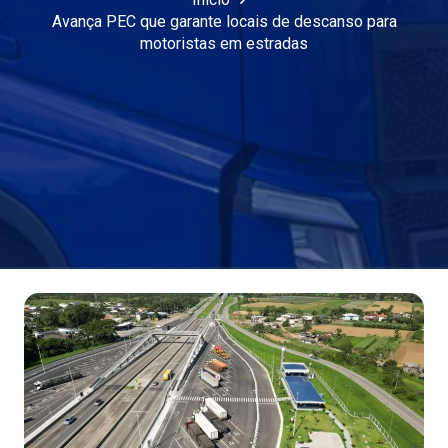
Avança PEC que garante locais de descanso para
motoristas em estradas