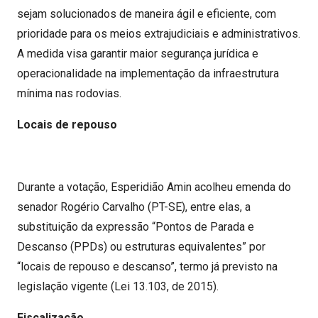
sejam solucionados de maneira ágil e eficiente, com
prioridade para os meios extrajudiciais e administrativos.
A medida visa garantir maior segurança jurídica e
operacionalidade na implementação da infraestrutura
mínima nas rodovias.
Locais de repouso
Durante a votação, Esperidião Amin acolheu emenda do
senador Rogério Carvalho (PT-SE), entre elas, a
substituição da expressão “Pontos de Parada e
Descanso (PPDs) ou estruturas equivalentes” por
“locais de repouso e descanso”, termo já previsto na
legislação vigente (Lei 13.103, de 2015).
Fiscalização