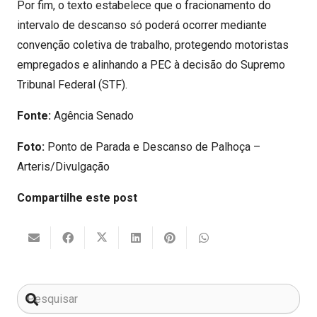
Por fim, o texto estabelece que o fracionamento do
intervalo de descanso só poderá ocorrer mediante
convenção coletiva de trabalho, protegendo motoristas
empregados e alinhando a PEC à decisão do Supremo
Tribunal Federal (STF).
Fonte:
Agência Senado
Foto:
Ponto de Parada e Descanso de Palhoça –
Arteris/Divulgação
Compartilhe este post