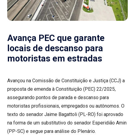
Avança PEC que garante
locais de descanso para
motoristas em estradas
Avançou na Comissão de Constituição e Justiça (CCJ) a
proposta de emenda à Constituição (PEC) 22/2025,
assegurando pontos de parada e descanso para
motoristas profissionais, empregados ou autônomos. O
texto do senador Jaime Bagattoli (PL-RO) foi aprovado
na forma de um substitutivo do senador Esperidião Amin
(PP-SC) e segue para análise do Plenário.